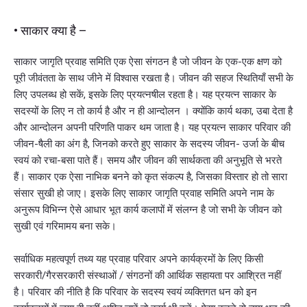
• साकार क्या है –
साकार जागृति प्रवाह समिति एक ऐसा संगठन है जो जीवन के एक-एक क्षण को
पूरी जीवंतता के साथ जीने में विश्वास रखता है। जीवन की सहज स्थितियाँ सभी के
लिए उपलब्ध हो सकें, इसके लिए प्रयत्नषील रहता है। यह प्रयत्न साकार के
सदस्यों के लिए न तो कार्य है और न ही आन्दोलन । क्योंकि कार्य थका, उबा देता है
और आन्दोलन अपनी परिणति पाकर थम जाता है। यह प्रयत्न साकार परिवार की
जीवन-षैली का अंग है, जिनको करते हुए साकार के सदस्य जीवन- उर्जा के बीच
स्वयं को रचा-बसा पाते हैं। समय और जीवन की सार्थकता की अनुभूति से भरते
हैं। साकार एक ऐसा नाभिक बनने को कृत संकल्प है, जिसका विस्तार हो तो सारा
संसार सुखी हो जाए। इसके लिए साकार जागृति प्रवाह समिति अपने नाम के
अनुरूप विभिन्न ऐसे आधार भूत कार्य कलापों में संलग्न है जो सभी के जीवन को
सुखी एवं गरिमामय बना सके।
सर्वाधिक महत्वपूर्ण तथ्य यह प्रवाह परिवार अपने कार्यक्रमों के लिए किसी
सरकारी/गैरसरकारी संस्थाओं / संगठनों की आर्थिक सहायता पर आश्रित नहीं
है। परिवार की नीति है कि परिवार के सदस्य स्वयं व्यक्तिगत धन को इन