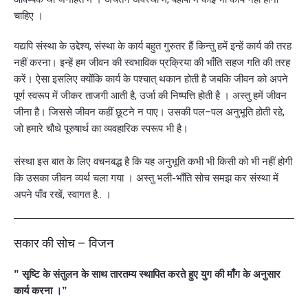
चाहिए ।
यद्यपि संस्था के उद्देश्य, संस्था के कार्य बहुत गुरुतर हैं किन्तु हमें इन्हें कार्य की तरह
नहीं करना। इन्हें हम जीवन की स्वभाविक प्रक्रिया की भाँति सहज गति की तरह
करें। ऐसा इसलिए क्योंकि कार्य के पश्चात् थकान होती है जबकि जीवन को अपने
पूर्ण स्वरूप में जीकर ताजगी आती है, उर्जा की निष्पत्ति होती है । अस्तु हमें जीवन
जीना है। जिससे जीवन कहीं छूटने न पाए। उसकी पल–पल अनुभूति होती रहे,
जो हमारे चौथे पूरुषार्थ का व्यवहारिक स्परूप भी है।
संस्था इस बात के लिए वचनबद्ध है कि यह अनुभूति कभी भी किसी को भी नहीं होगी
कि उसका जीवन व्यर्थ चला गया । अस्तु भली-भाँति सोच समझ कर संस्था में
अपने पाँव रखें, स्वागत है.. ।
सकार की सोच – विजन
” सृष्टि के संतुलन के साथ तारतम्य स्थापित करते हुए युग की माँग के अनुसार
कार्य करना ।”