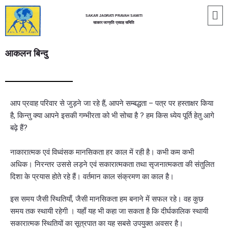
SAKAR JAGRATI PRAVAH SAMITI
साकार जाग्रति प्रवाह समिति
आकलन बिन्दु
आप प्रवाह परिवार से जुड़ने जा रहे हैं, आपने सम्बद्धता – पत्र पर हस्ताक्षर किया
है, किन्तु क्या आपने इसकी गम्भीरता को भी सोचा है ? हम किस ध्येय पूर्ति हेतु आगे
बढ़े हैं?
नाकारात्मक एवं विध्वंसक मानसिकता हर काल में रही है। कभी कम कभी
अधिक। निरन्तर उससे लड़ने एवं सकारात्मकता तथा सृजनात्मकता की संतुलित
दिशा के प्रयास होते रहे हैं। वर्तमान काल संक्रमण का काल है।
इस समय जैसी स्थितियाँ, जैसी मानसिकता हम बनाने में सफल रहे। वह कुछ
समय तक स्थायी रहेगी । यहाँ यह भी कहा जा सकता है कि दीर्घकालिक स्थायी
सकारात्मक स्थितियों का सूत्रपात का यह सबसे उपयुक्त अवसर है।